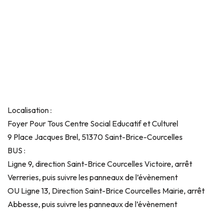
Localisation :
Foyer Pour Tous Centre Social Educatif et Culturel
9 Place Jacques Brel, 51370 Saint-Brice-Courcelles
BUS :
Ligne 9, direction Saint-Brice Courcelles Victoire, arrêt
Verreries, puis suivre les panneaux de l’évènement
OU Ligne 13, Direction Saint-Brice Courcelles Mairie, arrêt
Abbesse, puis suivre les panneaux de l’évènement