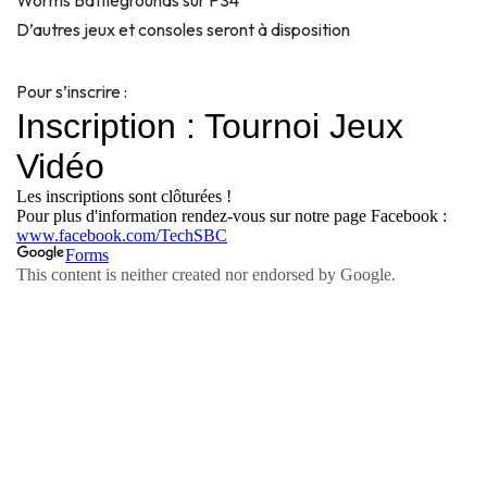
D’autres jeux et consoles seront à disposition
Pour s’inscrire :