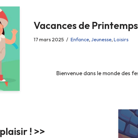
Vacances de Printemps
17 mars 2025
Enfance
,
Jeunesse
,
Loisirs
Bienvenue dans le monde des fest
plaisir ! >>