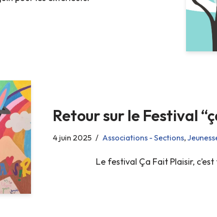
Retour sur le Festival “ça
4 juin 2025
Associations - Sections
,
Jeuness
Le festival Ça Fait Plaisir, c’est