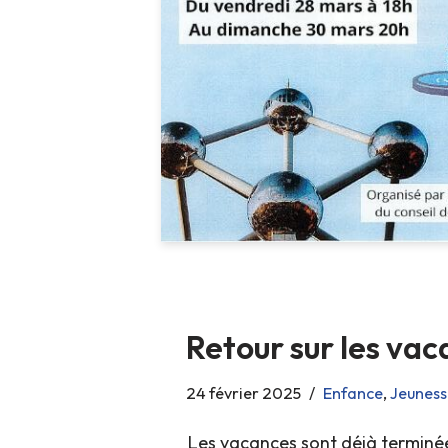
Retour sur les vac
24 février 2025
Enfance
,
Jeuness
Les vacances sont déjà terminé