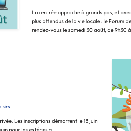
La rentrée approche à grands pas, et avec 
plus attendus de la vie locale : le Forum 
rendez-vous le samedi 30 août, de 9h30 à
isirs
rivée. Les inscriptions démarrent le 18 juin
juin pour les extérieurs.