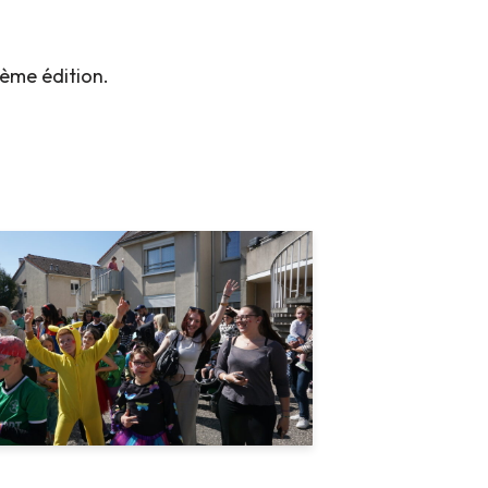
4ème édition.