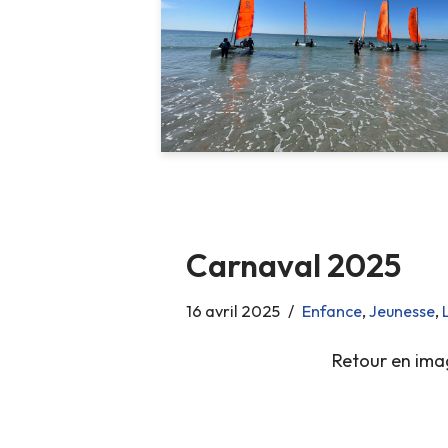
Carnaval 2025
16 avril 2025
Enfance
,
Jeunesse
,
Retour en ima