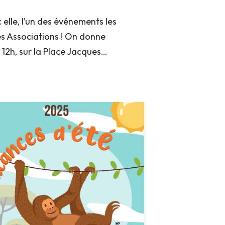
elle, l’un des événements les
des Associations ! On donne
 12h, sur la Place Jacques…