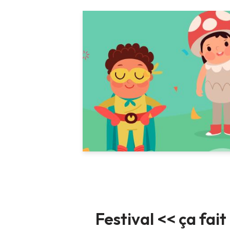
Festival << ça fait 