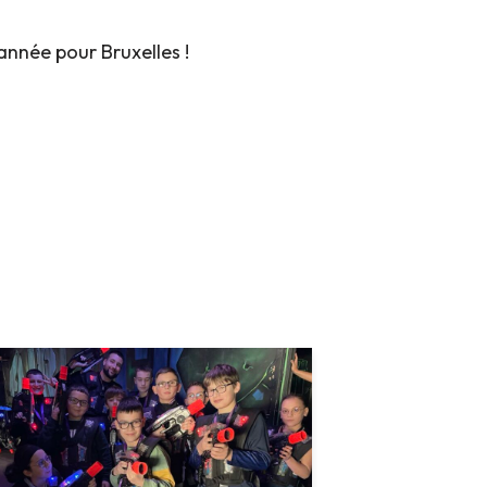
année pour Bruxelles !