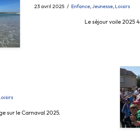
23 avril 2025
Enfance
,
Jeunesse
,
Loisirs
Le séjour voile 2025 
Loisirs
ge sur le Carnaval 2025.