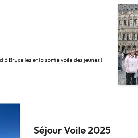
à Bruxelles et la sortie voile des jeunes !
Séjour Voile 2025