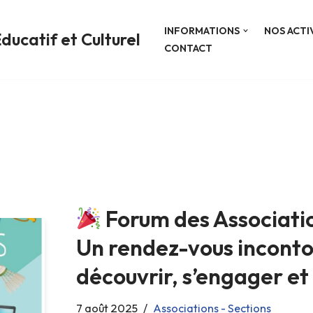
INFORMATIONS
NOS ACTI
ducatif et Culturel
CONTACT
Forum des Associati
Un rendez-vous inconto
découvrir, s’engager et
7 août 2025
Associations - Sections