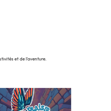
ivités et de l’aventure.