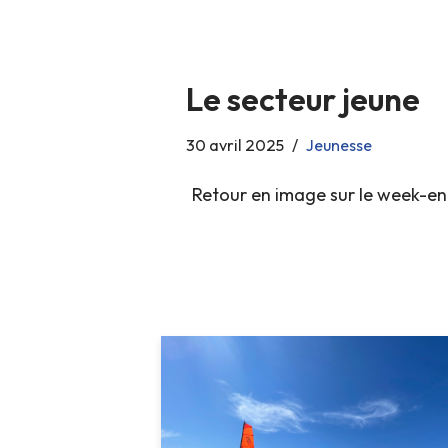
Le secteur jeune
30 avril 2025
Jeunesse
Retour en image sur le week-end 