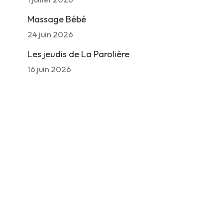
Massage Bébé
24 juin 2026
Les jeudis de La Parolière
16 juin 2026