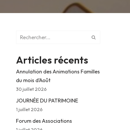
Articles récents
Annulation des Animations Familles
du mois d’Août
30 juillet 2026
JOURNÉE DU PATRIMOINE
1 juillet 2026
Forum des Associations
1 juillet 2026