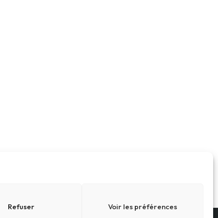
Refuser
Voir les préférences