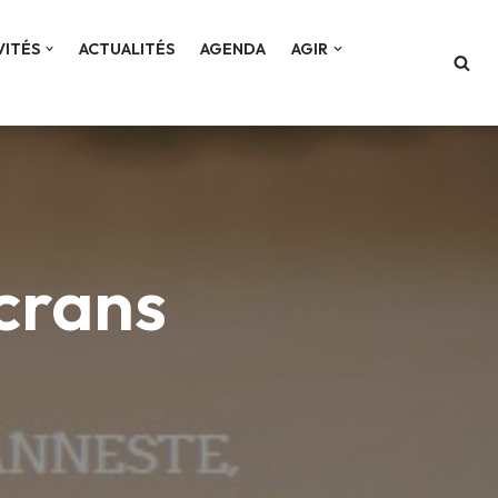
VITÉS
ACTUALITÉS
AGENDA
AGIR
écrans