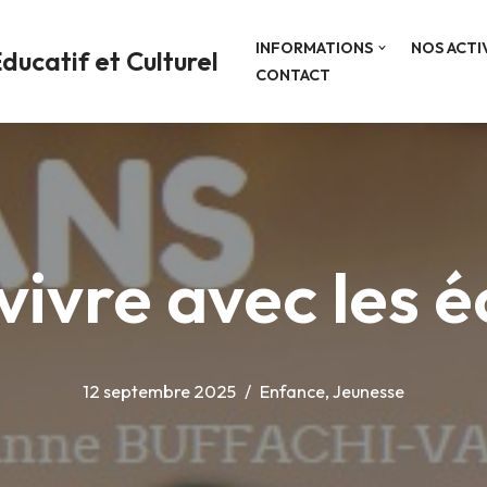
INFORMATIONS
NOS ACTI
ducatif et Culturel
CONTACT
vivre avec les 
12 septembre 2025
Enfance
,
Jeunesse