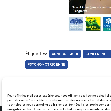
Étiquettes:
ANNE BUFFACHI
CONFÉRENCE
PSYCHOMOTRICIENNE
Pour offrir les meilleures expériences, nous utilisons des technologies tell
pour stocker et/ou accéder aux informations des appareils. Le fait de cons
technologies nous permettra de traiter des données telles que le compor
navigation ou les ID uniques sur ce site. Le fait de ne pas consentir ou de r