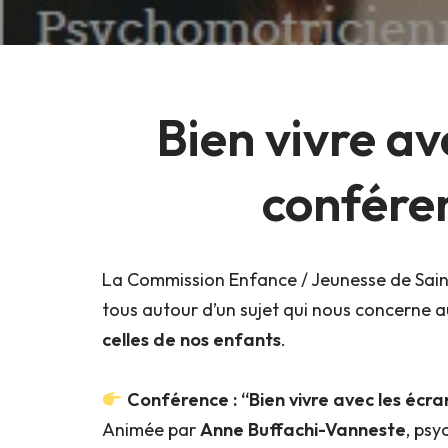
Bien vivre av
confére
La Commission Enfance / Jeunesse de Sain
tous autour d’un sujet qui nous concerne a
celles de nos enfants
.
Conférence : “Bien vivre avec les écra
Animée par
Anne Buffachi-Vanneste
, psy