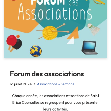
Forum des associations
16 juillet 2024
Associations - Sections
Chaque année, les associations et sections de Saint
Brice Courcelles se regroupent pour vous présenter
leurs activités.