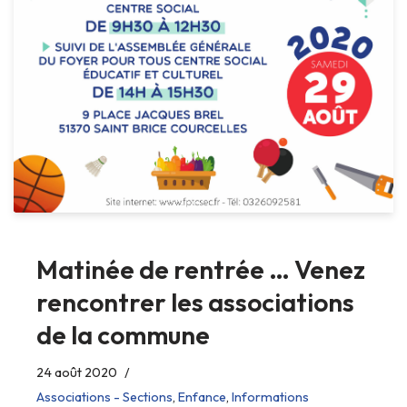
Matinée de rentrée … Venez
rencontrer les associations
de la commune
24 août 2020
Associations - Sections
,
Enfance
,
Informations