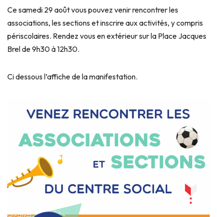
Ce samedi 29 août vous pouvez venir rencontrer les
associations, les sections et inscrire aux activités, y compris
périscolaires. Rendez vous en extérieur sur la Place Jacques
Brel de 9h30 à 12h30.
Ci dessous l’affiche de la manifestation.