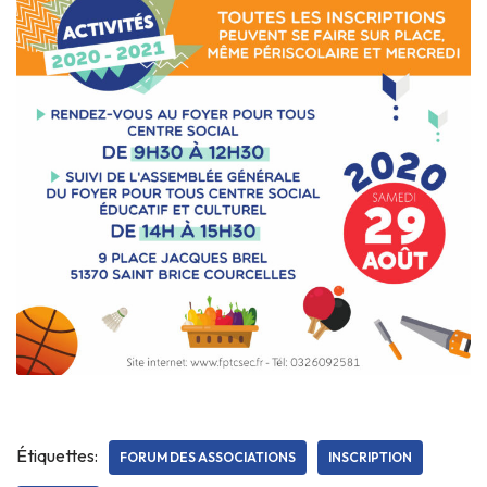
Étiquettes:
FORUM DES ASSOCIATIONS
INSCRIPTION