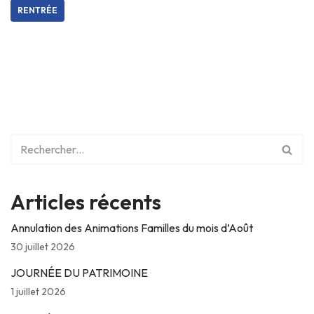
RENTRÉE
Articles récents
Annulation des Animations Familles du mois d’Août
30 juillet 2026
JOURNÉE DU PATRIMOINE
1 juillet 2026