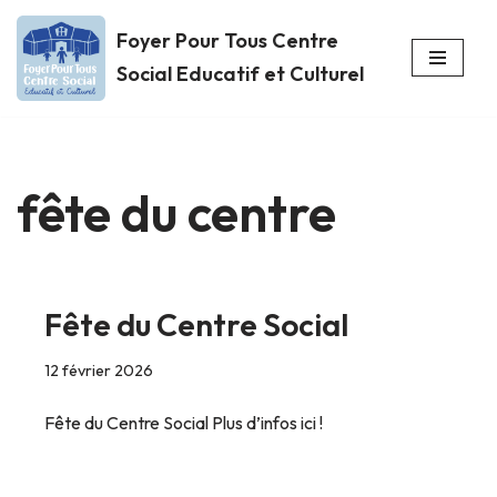
Foyer Pour Tous Centre
Aller
Social Educatif et Culturel
au
contenu
fête du centre
Fête du Centre Social
12 février 2026
Fête du Centre Social Plus d’infos ici !