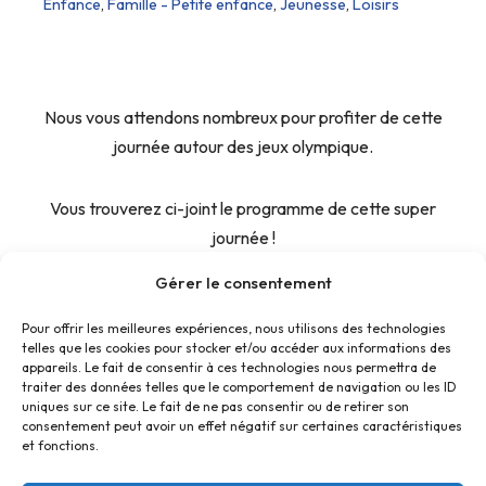
Enfance
,
Famille - Petite enfance
,
Jeunesse
,
Loisirs
Nous vous attendons nombreux pour profiter de cette
journée autour des jeux olympique.
Vous trouverez ci-joint le programme de cette super
journée !
Gérer le consentement
Pour offrir les meilleures expériences, nous utilisons des technologies
telles que les cookies pour stocker et/ou accéder aux informations des
appareils. Le fait de consentir à ces technologies nous permettra de
traiter des données telles que le comportement de navigation ou les ID
uniques sur ce site. Le fait de ne pas consentir ou de retirer son
consentement peut avoir un effet négatif sur certaines caractéristiques
et fonctions.