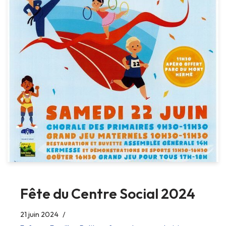
Fête du Centre Social 2024
21 juin 2024