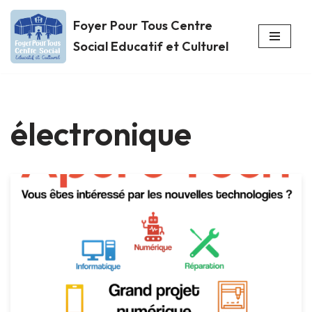
Foyer Pour Tous Centre
Aller
Social Educatif et Culturel
au
contenu
électronique