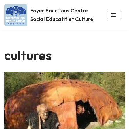
Foyer Pour Tous Centre
Aller
Social Educatif et Culturel
au
contenu
cultures