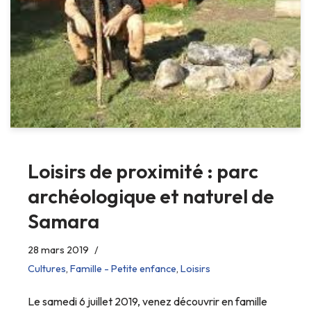
Loisirs de proximité : parc
archéologique et naturel de
Samara
28 mars 2019
Cultures
,
Famille - Petite enfance
,
Loisirs
Le samedi 6 juillet 2019, venez découvrir en famille