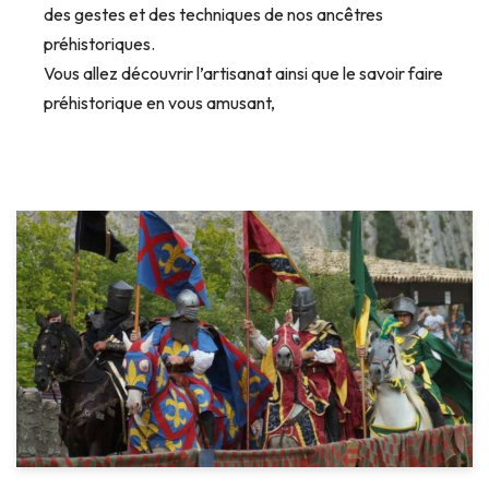
des gestes et des techniques de nos ancêtres
préhistoriques.
Vous allez découvrir l’artisanat ainsi que le savoir faire
préhistorique en vous amusant,