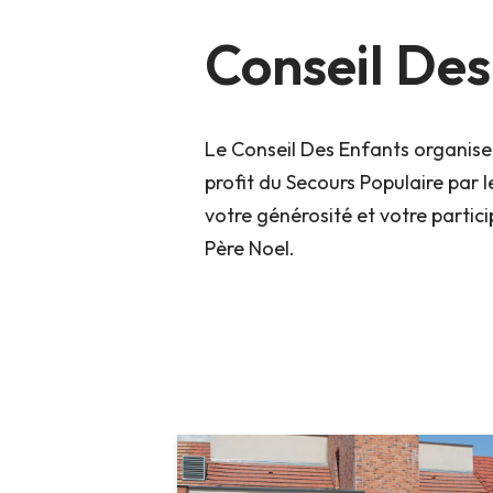
Conseil Des
Le Conseil Des Enfants organise 
profit du Secours Populaire par l
votre générosité et votre partici
Père Noel.