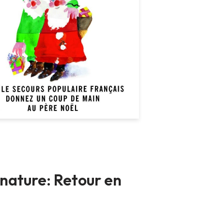
nature: Retour en