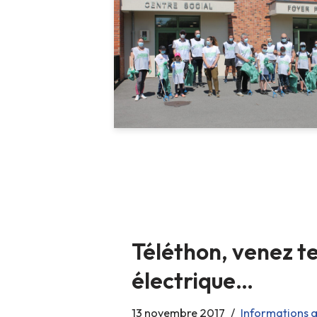
Téléthon, venez te
électrique…
13 novembre 2017
Informations 