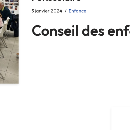
5 janvier 2024
Enfance
Conseil des en