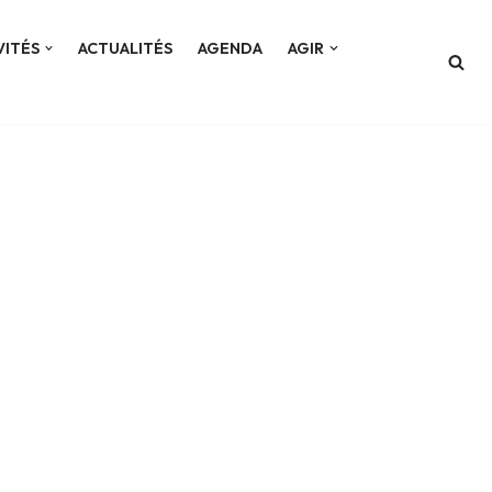
VITÉS
ACTUALITÉS
AGENDA
AGIR