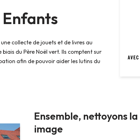
 Enfants
une collecte de jouets et de livres au
e biais du Père Noël vert. Ils comptent sur
pation afin de pouvoir aider les lutins du
Ensemble, nettoyons la 
image