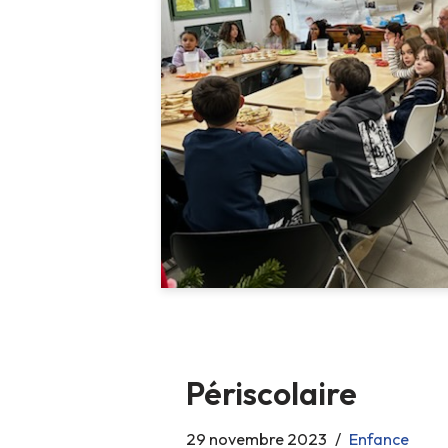
Périscolaire
29 novembre 2023
Enfance