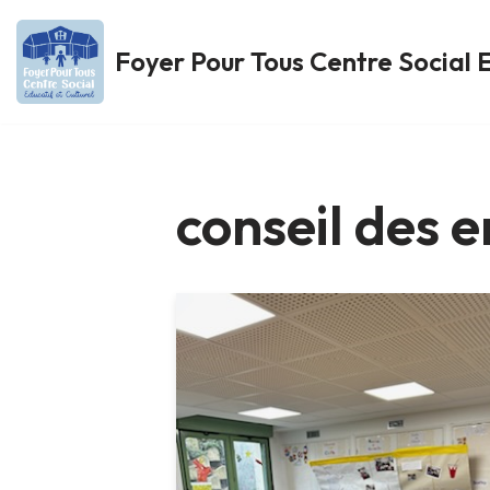
Foyer Pour Tous Centre Social E
Aller
au
contenu
conseil des 