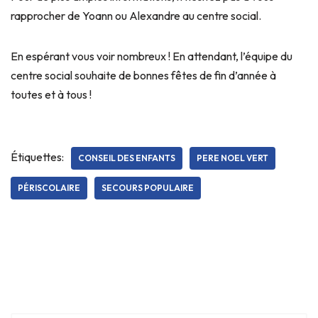
rapprocher de Yoann ou Alexandre au centre social.
En espérant vous voir nombreux ! En attendant, l’équipe du
centre social souhaite de bonnes fêtes de fin d’année à
toutes et à tous !
Étiquettes:
CONSEIL DES ENFANTS
PERE NOEL VERT
PÉRISCOLAIRE
SECOURS POPULAIRE