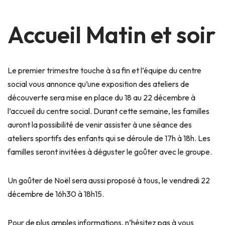
Accueil Matin et soir
Le premier trimestre touche à sa fin et l’équipe du centre
social vous annonce qu’une exposition des ateliers de
découverte sera mise en place du 18 au 22 décembre à
l’accueil du centre social. Durant cette semaine, les familles
auront la possibilité de venir assister à une séance des
ateliers sportifs des enfants qui se déroule de 17h à 18h. Les
familles seront invitées à déguster le goûter avec le groupe.
Un goûter de Noël sera aussi proposé à tous, le vendredi 22
décembre de 16h30 à 18h15.
Pour de plus amples informations, n’hésitez pas à vous