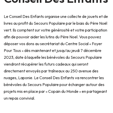
Le Conseil Des Enfants organise une collecte de jouets et de
livres au profit du Secours Populaire par le biais du Père Noël
vert. Ils comptent sur votre générosité et votre participation
afin de pouvoir aider les lutins du Père Noel.
Vous pouvez
déposer vos dons au secrétariat du Centre Social « Foyer
Pour Tous » dès maintenant et jusqu’au jeudi 7 décembre
2023, date à laquelle les bénévoles du Secours Populaire
viendront récupérer les futurs cadeaux qui seront
directement envoyés par traîneaux au 250 avenue des
nuages, Laponie. Le Conseil Des Enfants va rencontrer les
bénévoles du Secours Populaire pour échanger autour des
projets mis en place par « Copain du Monde » en partageant
un repas convivial.