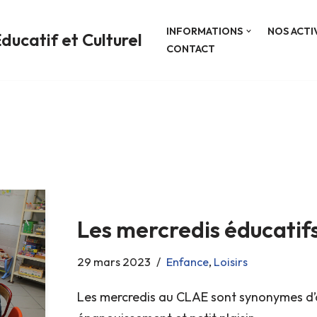
INFORMATIONS
NOS ACTI
ducatif et Culturel
CONTACT
Les mercredis éducatif
29 mars 2023
Enfance
,
Loisirs
Les mercredis au CLAE sont synonymes d’