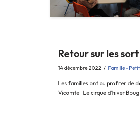
Retour sur les sort
14 décembre 2022
Famille - Peti
Les familles ont pu profiter de 
Vicomte Le cirque d’hiver Boug