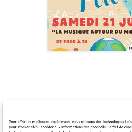
Pour offrir les meilleures expériences, nous utilisons des technologies tell
pour stocker et/ou accéder aux informations des appareils. Le fait de cons