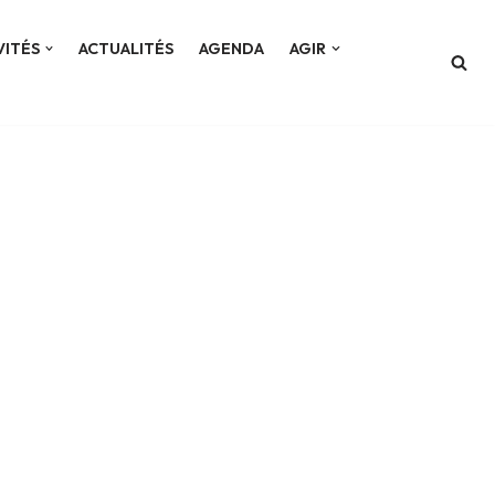
VITÉS
ACTUALITÉS
AGENDA
AGIR