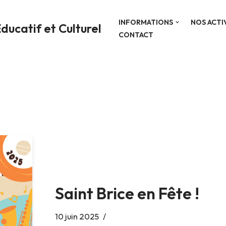
INFORMATIONS
NOS ACTI
ducatif et Culturel
CONTACT
Saint Brice en Fête !
10 juin 2025