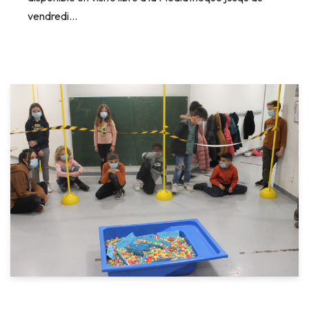
vendredi…