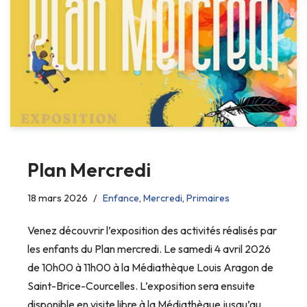
Plan Mercredi
18 mars 2026
Enfance
,
Mercredi
,
Primaires
Venez découvrir l’exposition des activités réalisés par
les enfants du Plan mercredi. Le samedi 4 avril 2026
de 10h00 à 11h00 à la Médiathèque Louis Aragon de
Saint-Brice-Courcelles. L’exposition sera ensuite
disponible en visite libre à la Médiathèque jusqu’au