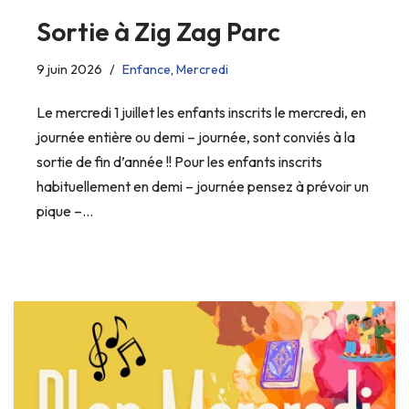
Sortie à Zig Zag Parc
9 juin 2026
Enfance
,
Mercredi
Le mercredi 1 juillet les enfants inscrits le mercredi, en
journée entière ou demi – journée, sont conviés à la
sortie de fin d’année !! Pour les enfants inscrits
habituellement en demi – journée pensez à prévoir un
pique –…