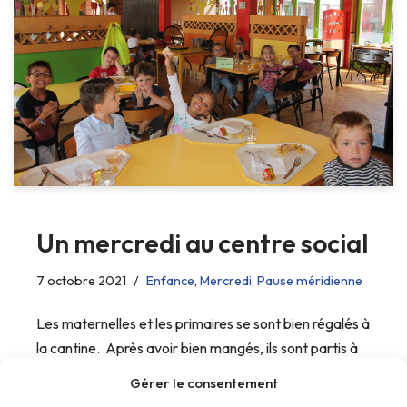
Un mercredi au centre social
7 octobre 2021
Enfance
,
Mercredi
,
Pause méridienne
Les maternelles et les primaires se sont bien régalés à
la cantine. Après avoir bien mangés, ils sont partis à
la médiathèque.
Gérer le consentement