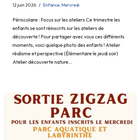
12 juin 2026
Enfance
,
Mercredi
Périscolaire : Focus sur les ateliers Ce trimestre les
enfants se sont réinscrits sur les ateliers de
découverte ! Pour partager avec vous ces différents
moments, voici quelque photo des enfants ! Atelier
réalisme et perspective (Élémentaire le jeudi soir)
Atelier découverte nature…