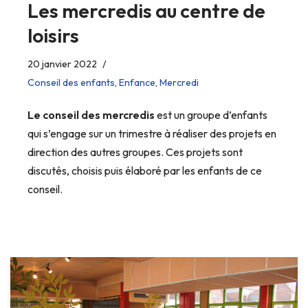
Les mercredis au centre de
loisirs
20 janvier 2022
Conseil des enfants
,
Enfance
,
Mercredi
Le conseil des mercredis
est un groupe d’enfants
qui s’engage sur un trimestre à réaliser des projets en
direction des autres groupes. Ces projets sont
discutés, choisis puis élaboré par les enfants de ce
conseil.