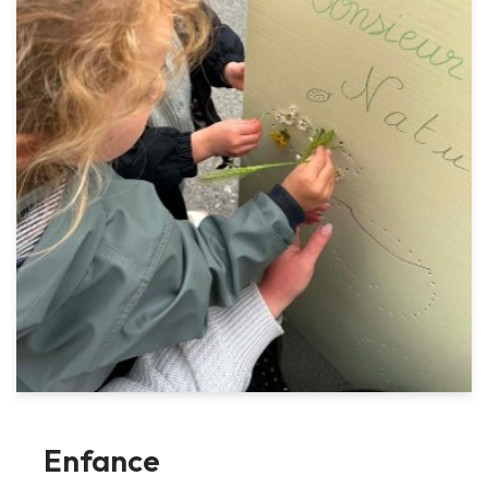
Enfance