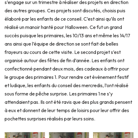
s’engage sur un trimestre à réaliser des projets en direction
des autres groupes. Ces projets sont discutés, choisis puis
élaboré par les enfants de ce conseil.
C’est ainsi qu’ils ont
réalisé un manoir hanté pour Halloween. Ce fut un grand
succès puisque les primaires, les 10/13 ans et même les 14/17
ans ainsi que l’équipe de direction se sont fait de belles
frayeurs au cours de cette visite. Le second projet s’est
organisé autour des fêtes de fin d’année. Les enfants ont
confectionné pendant deux mois, des cadeaux à offrir pour
le groupe des primaires 1. Pour rendre cet évènement festif
et ludique, les enfants du conseil des mercredis, l’ont réalisé
sous forme de pêche surprise. Les primaires 1 ne s’y
attendaient pas. Ils ont été ravis que des plus grands pensent
à eux et donnent de leur temps de loisirs pour leur offrir des
pochettes surprises réalisés par leurs soins.