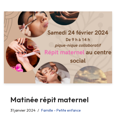
Matinée répit maternel
31 janvier 2024
Famille - Petite enfance