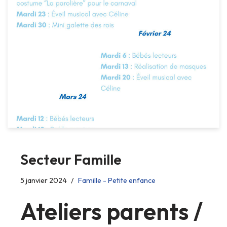
Secteur Famille
5 janvier 2024
Famille - Petite enfance
Ateliers parents /