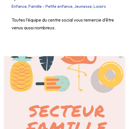
Enfance
,
Famille - Petite enfance
,
Jeunesse
,
Loisirs
Toutes l’équipe du centre social vous remercie d’être
venus aussi nombreux.