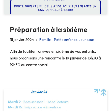
Préparation à la sixième
15 janvier 2024
Famille - Petite enfance
,
Jeunesse
Afin de faciliter l’arrivée en sixième de vos enfants,
nous organisons une rencontre le 19 janvier de 18h30 à
19h30 au centre social.