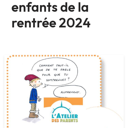
enfants de la
rentrée 2024