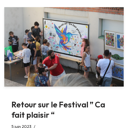
Retour sur le Festival ” Ca
fait plaisir “
5 juin 2023