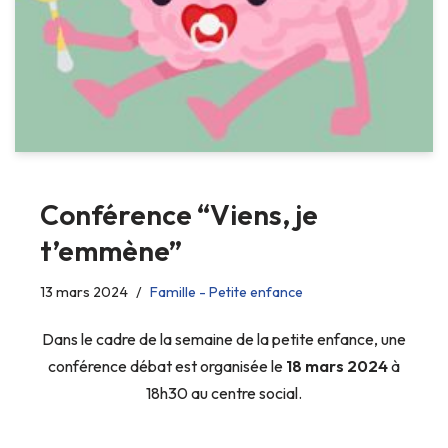
Conférence “Viens, je
t’emmène”
13 mars 2024
Famille - Petite enfance
Dans le cadre de la semaine de la petite enfance, une
conférence débat est organisée le
18 mars 2024
à
18h30 au centre social.