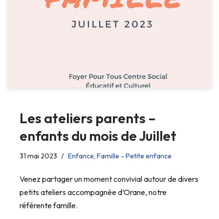
Les ateliers parents –
enfants du mois de Juillet
31 mai 2023
Enfance
,
Famille - Petite enfance
Venez partager un moment convivial autour de divers
petits ateliers accompagnée d’Orane, notre
référente famille.