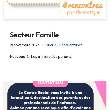
Secteur Famille
15 novembre 2023
Famille - Petite enfance
Nouveauté : Les ateliers des parents.