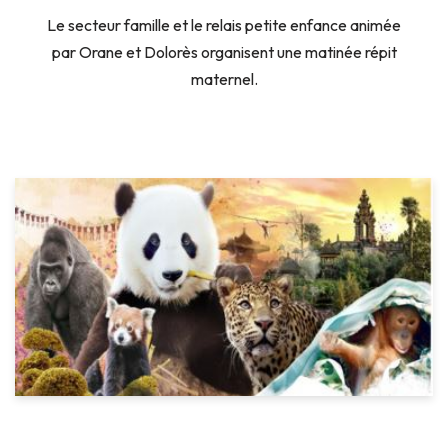
Le secteur famille et le relais petite enfance animée
par Orane et Dolorès organisent une matinée répit
maternel.