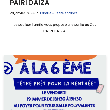
PAIRI DAIZA
24 janvier 2024
Famille - Petite enfance
Le secteur famille vous propose une sortie au Zoo
PAIRI DAIZA.