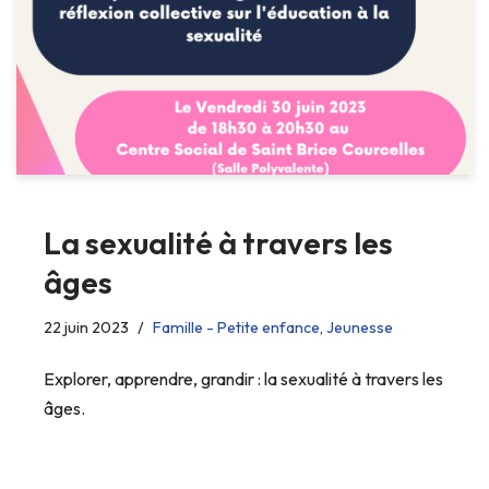
La sexualité à travers les
âges
22 juin 2023
Famille - Petite enfance
,
Jeunesse
Explorer, apprendre, grandir : la sexualité à travers les
âges.