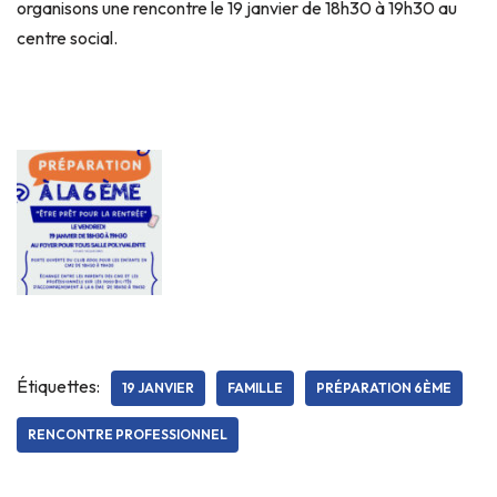
organisons une rencontre le 19 janvier de 18h30 à 19h30 au
centre social.
Étiquettes:
19 JANVIER
FAMILLE
PRÉPARATION 6ÈME
RENCONTRE PROFESSIONNEL