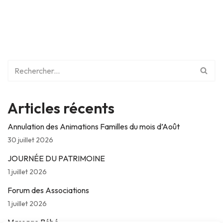
Articles récents
Annulation des Animations Familles du mois d’Août
30 juillet 2026
JOURNÉE DU PATRIMOINE
1 juillet 2026
Forum des Associations
1 juillet 2026
Massage Bébé