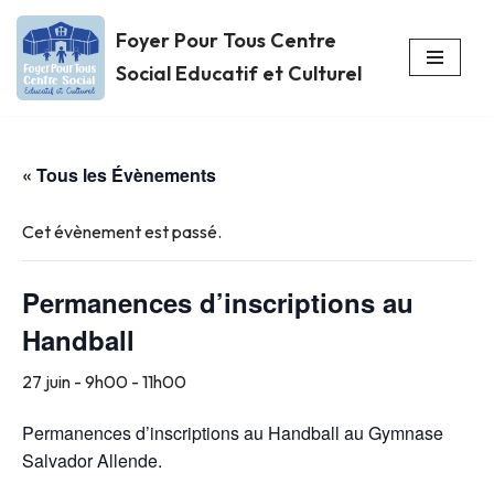
Foyer Pour Tous Centre
Aller
Social Educatif et Culturel
au
contenu
« Tous les Évènements
Cet évènement est passé.
Permanences d’inscriptions au
Handball
27 juin - 9h00
-
11h00
Permanences d’inscriptions au Handball au Gymnase
Salvador Allende.