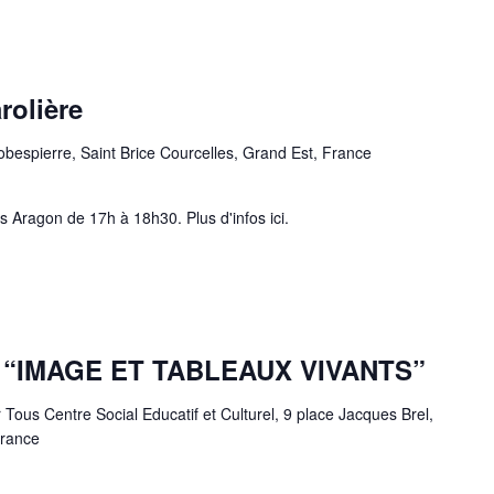
rolière
obespierre, Saint Brice Courcelles, Grand Est, France
 Aragon de 17h à 18h30. Plus d'infos ici.
e “IMAGE ET TABLEAUX VIVANTS”
Tous Centre Social Educatif et Culturel, 9 place Jacques Brel,
France