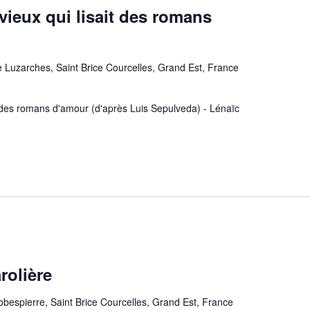
vieux qui lisait des romans
 Luzarches, Saint Brice Courcelles, Grand Est, France
t des romans d'amour (d'après Luis Sepulveda) - Lénaïc
rolière
obespierre, Saint Brice Courcelles, Grand Est, France