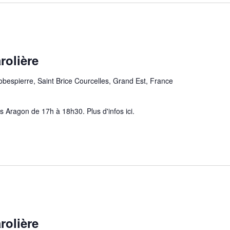
rolière
obespierre, Saint Brice Courcelles, Grand Est, France
 Aragon de 17h à 18h30. Plus d'infos ici.
rolière