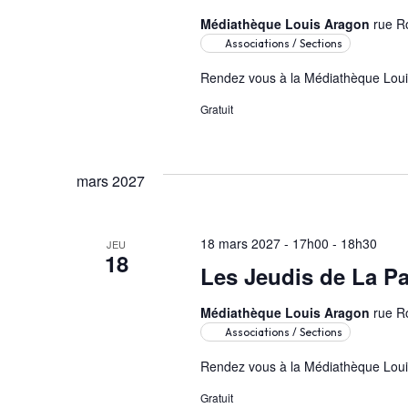
Médiathèque Louis Aragon
rue R
Associations / Sections
Rendez vous à la Médiathèque Louis
Gratuit
mars 2027
18 mars 2027 - 17h00
-
18h30
JEU
18
Les Jeudis de La Pa
Médiathèque Louis Aragon
rue R
Associations / Sections
Rendez vous à la Médiathèque Louis
Gratuit