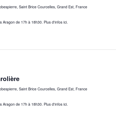
obespierre, Saint Brice Courcelles, Grand Est, France
 Aragon de 17h à 18h30. Plus d'infos ici.
rolière
obespierre, Saint Brice Courcelles, Grand Est, France
 Aragon de 17h à 18h30. Plus d'infos ici.