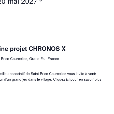
20 mai 2027
oine projet CHRONOS X
 Brice Courcelles, Grand Est, France
ilieu associatif de Saint Brice Courcelles vous invite à venir
 d’un grand jeu dans le village. Cliquez ici pour en savoir plus