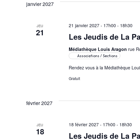
janvier 2027
21 janvier 2027 - 17h00
-
18h30
JEU
21
Les Jeudis de La Pa
Médiathèque Louis Aragon
rue R
Associations / Sections
Rendez vous à la Médiathèque Louis
Gratuit
février 2027
18 février 2027 - 17h00
-
18h30
JEU
18
Les Jeudis de La Pa