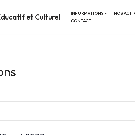
INFORMATIONS
NOS ACTI
ducatif et Culturel
CONTACT
ons