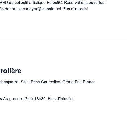
 du collectif artistique EutectiC. Réservations ouvertes :
ès de francine.mayer@laposte.net Plus d'infos ici.
rolière
obespierre, Saint Brice Courcelles, Grand Est, France
 Aragon de 17h à 18h30. Plus d'infos ici.