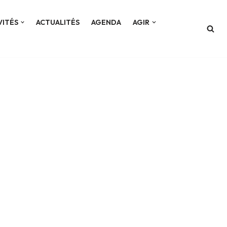
VITÉS
ACTUALITÉS
AGENDA
AGIR