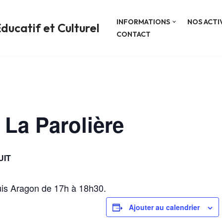
INFORMATIONS
NOS ACTI
ducatif et Culturel
CONTACT
 La Parolière
UIT
is Aragon de 17h à 18h30.
Ajouter au calendrier