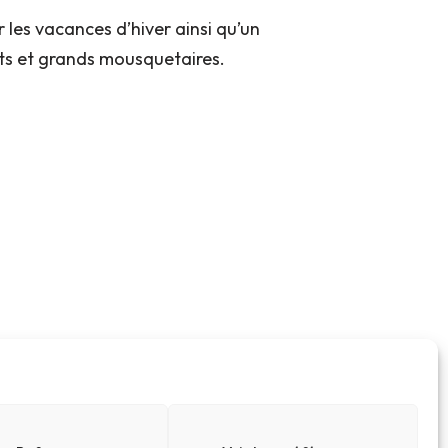
r les vacances d’hiver ainsi qu’un
its et grands mousquetaires.