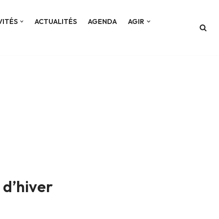
VITÉS
ACTUALITÉS
AGENDA
AGIR
 d’hiver