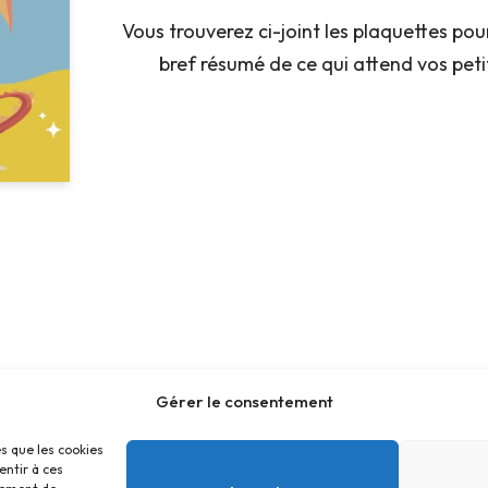
Vous trouverez ci-joint les plaquettes pou
bref résumé de ce qui attend vos pet
Gérer le consentement
es que les cookies
entir à ces