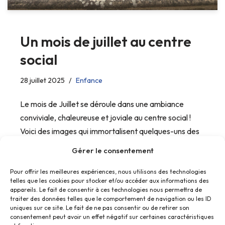
Un mois de juillet au centre
social
28 juillet 2025
Enfance
Le mois de Juillet se déroule dans une ambiance
conviviale, chaleureuse et joviale au centre social !
Voici des images qui immortalisent quelques-uns des
merveilleux moments que vos enfants ont pu vivre.
Gérer le consentement
Pour offrir les meilleures expériences, nous utilisons des technologies
telles que les cookies pour stocker et/ou accéder aux informations des
appareils. Le fait de consentir à ces technologies nous permettra de
traiter des données telles que le comportement de navigation ou les ID
uniques sur ce site. Le fait de ne pas consentir ou de retirer son
consentement peut avoir un effet négatif sur certaines caractéristiques