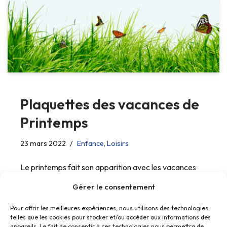
Plaquettes des vacances de
Printemps
23 mars 2022
Enfance
,
Loisirs
Le printemps fait son apparition avec les vacances
d’avril.
Gérer le consentement
Pour offrir les meilleures expériences, nous utilisons des technologies
telles que les cookies pour stocker et/ou accéder aux informations des
appareils. Le fait de consentir à ces technologies nous permettra de