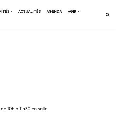
VITÉS
ACTUALITÉS
AGENDA
AGIR
de 10h à 11h30 en salle