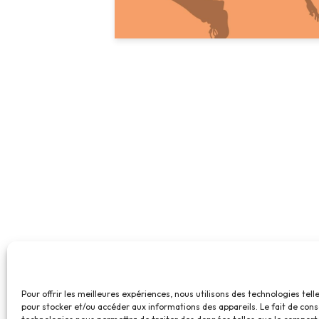
Pour offrir les meilleures expériences, nous utilisons des technologies tell
pour stocker et/ou accéder aux informations des appareils. Le fait de cons