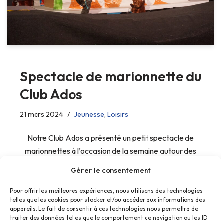
Spectacle de marionnette du
Club Ados
21 mars 2024
Jeunesse
,
Loisirs
Notre Club Ados a présenté un petit spectacle de
marionnettes à l’occasion de la semaine autour des
créatures fantastiques.
Gérer le consentement
Pour offrir les meilleures expériences, nous utilisons des technologies
telles que les cookies pour stocker et/ou accéder aux informations des
appareils. Le fait de consentir à ces technologies nous permettra de
traiter des données telles que le comportement de navigation ou les ID