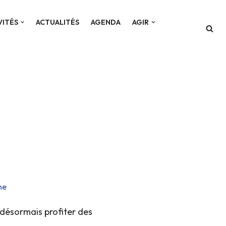
VITÉS
ACTUALITÉS
AGENDA
AGIR
ne
 désormais profiter des