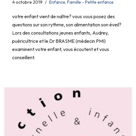
4 octobre 2019
Enfance
,
Famille - Petite enfance
votre enfant vient de naître? vous vous posez des
questions sur son rythme, son alimentation son éveil?
Lors des consultations jeunes enfants, Audrey,
puéricultrice et le Dr BRASME (médecin PMI)
examinent votre enfant, vous écoutent et vous
conseillent.