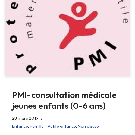
PMI-consultation médicale
jeunes enfants (0-6 ans)
28 mars 2019
Enfance
,
Famille - Petite enfance
,
Non classé