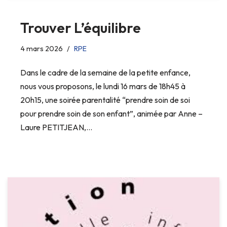
Trouver L’équilibre
4 mars 2026
RPE
Dans le cadre de la semaine de la petite enfance,
nous vous proposons, le lundi 16 mars de 18h45 à
20h15, une soirée parentalité “prendre soin de soi
pour prendre soin de son enfant”, animée par Anne –
Laure PETITJEAN,…