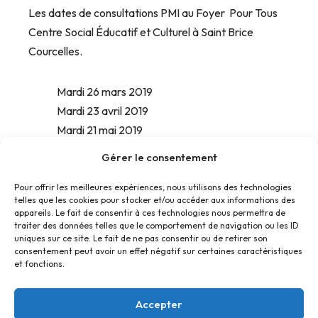
Les dates de consultations PMI au Foyer Pour Tous
Centre Social Éducatif et Culturel à Saint Brice
Courcelles.
Mardi 26 mars 2019
Mardi 23 avril 2019
Mardi 21 mai 2019
Mardi 24 juin 2019
Gérer le consentement
Pour offrir les meilleures expériences, nous utilisons des technologies
telles que les cookies pour stocker et/ou accéder aux informations des
appareils. Le fait de consentir à ces technologies nous permettra de
traiter des données telles que le comportement de navigation ou les ID
uniques sur ce site. Le fait de ne pas consentir ou de retirer son
consentement peut avoir un effet négatif sur certaines caractéristiques
et fonctions.
Accepter