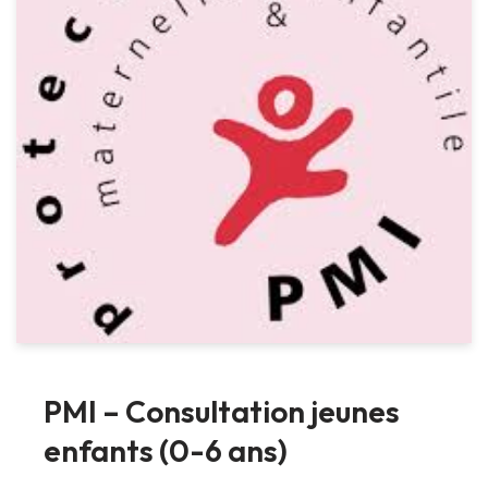
PMI – Consultation jeunes
enfants (0-6 ans)