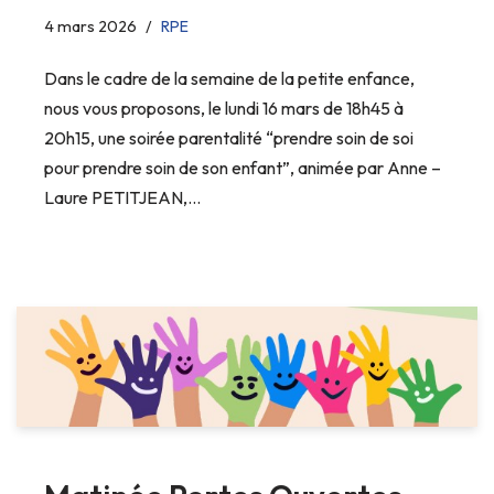
4 mars 2026
RPE
Dans le cadre de la semaine de la petite enfance,
nous vous proposons, le lundi 16 mars de 18h45 à
20h15, une soirée parentalité “prendre soin de soi
pour prendre soin de son enfant”, animée par Anne –
Laure PETITJEAN,…