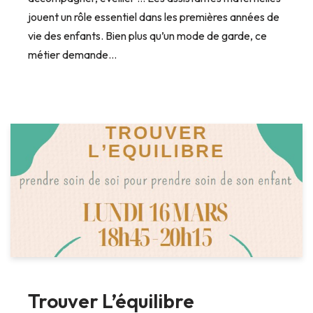
jouent un rôle essentiel dans les premières années de
vie des enfants. Bien plus qu’un mode de garde, ce
métier demande…
Trouver L’équilibre