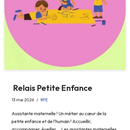
Relais Petite Enfance
13 mai 2026
RPE
Assistante maternelle ! Un métier au cœur de la
petite enfance et de l’humain ! Accueillir,
accompagner, éveiller … Les assistantes maternelles