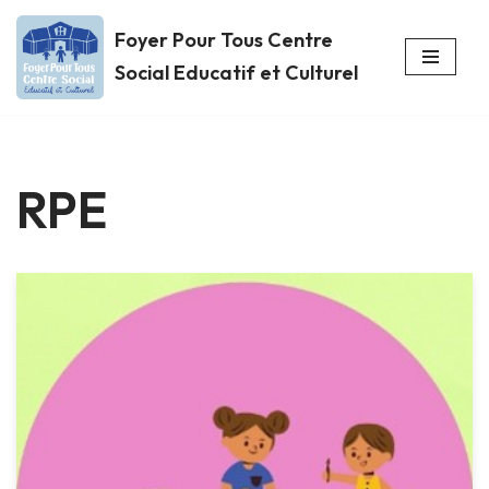
Foyer Pour Tous Centre
Aller
Social Educatif et Culturel
au
contenu
RPE