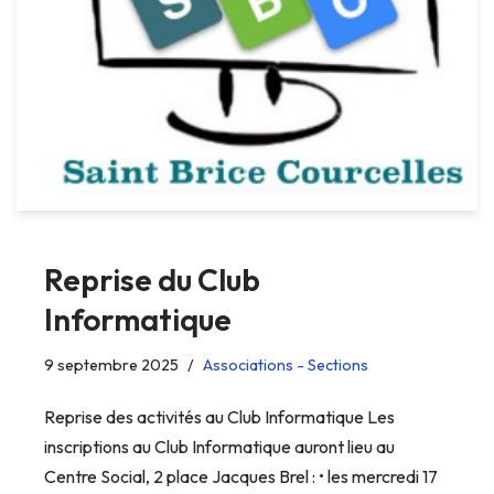
Reprise du Club
Informatique
9 septembre 2025
Associations - Sections
Reprise des activités au Club Informatique Les
inscriptions au Club Informatique auront lieu au
Centre Social, 2 place Jacques Brel : • les mercredi 17