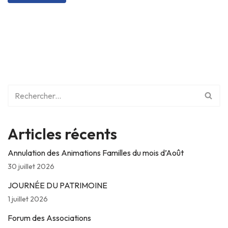
Articles récents
Annulation des Animations Familles du mois d’Août
30 juillet 2026
JOURNÉE DU PATRIMOINE
1 juillet 2026
Forum des Associations