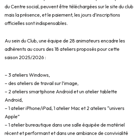
du Centre social, peuvent être téléchargées sur le site du club
mais la présence, et le paiement, les jours d’inscriptions
officielles sont indispensables.
Au sein du Club, une équipe de 28 animateurs encadre les
adhérents au cours des 18 ateliers proposés pour cette
saison 2025/2026 :
– 3 ateliers Windows,
– des ateliers de travail sur l’image,
– 2 ateliers smartphone Android et un atelier tablette
Android,
– 1 atelier iPhone/iPad, 1 atelier Mac et 2 ateliers “univers
Apple”
– 1 atelier bureautique dans une salle équipée de matériel
récent et performant et dans une ambiance de convivialité