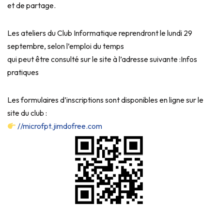
et de partage.
Les ateliers du Club Informatique reprendront le lundi 29
septembre, selon l’emploi du temps
qui peut être consulté sur le site à l’adresse suivante :Infos
pratiques
Les formulaires d’inscriptions sont disponibles en ligne sur le
site du club :
//microfpt.jimdofree.com