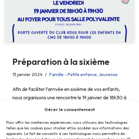
Préparation à la sixième
15 janvier 2024
Famille - Petite enfance
,
Jeunesse
Afin de faciliter l’arrivée en sixième de vos enfants,
nous organisons une rencontre le 19 janvier de 18h30 à
19h30 au centre social.
Gérer le consentement
Pour offrir les meilleures expériences, nous utilisons des technologies
telles que les cookies pour stocker et/ou accéder aux informations des
appareils. Le fait de consentir à ces technologies nous permettra de