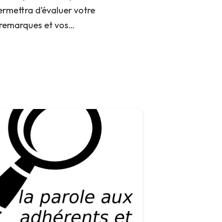
permettra d’évaluer votre
s remarques et vos…