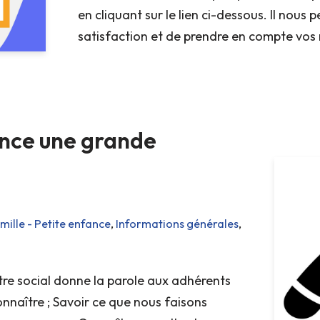
en cliquant sur le lien ci-dessous. Il nous 
satisfaction et de prendre en compte vo
ance une grande
mille - Petite enfance
,
Informations générales
,
entre social donne la parole aux adhérents
onnaître ; Savoir ce que nous faisons