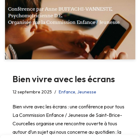
Bien vivre avec les écrans
12 septembre 2025
Enfance
,
Jeunesse
Bien vivre avec les écrans : une conférence pour tous
La Commission Enfance / Jeunesse de Saint-Brice-
Courcelles organise une rencontre ouverte à tous
autour d’un sujet qui nous concerne au quotidien : la