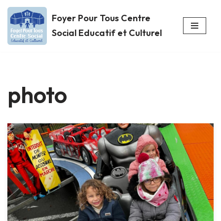
Foyer Pour Tous Centre
Aller
Social Educatif et Culturel
au
contenu
photo