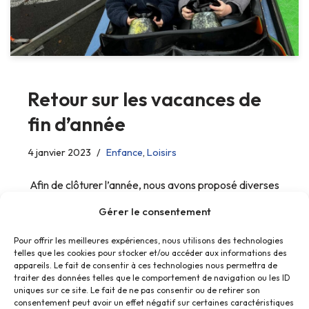
Retour sur les vacances de
fin d’année
4 janvier 2023
Enfance
,
Loisirs
Afin de clôturer l’année, nous avons proposé diverses
activités aux enfants..
Gérer le consentement
Pour offrir les meilleures expériences, nous utilisons des technologies
telles que les cookies pour stocker et/ou accéder aux informations des
appareils. Le fait de consentir à ces technologies nous permettra de
traiter des données telles que le comportement de navigation ou les ID
uniques sur ce site. Le fait de ne pas consentir ou de retirer son
consentement peut avoir un effet négatif sur certaines caractéristiques