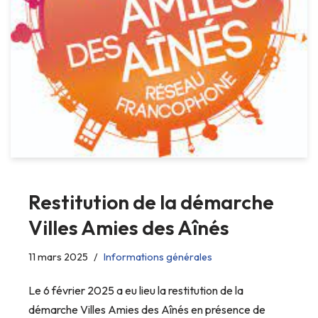
Restitution de la démarche
Villes Amies des Aînés
11 mars 2025
Informations générales
Le 6 février 2025 a eu lieu la restitution de la
démarche Villes Amies des Aînés en présence de