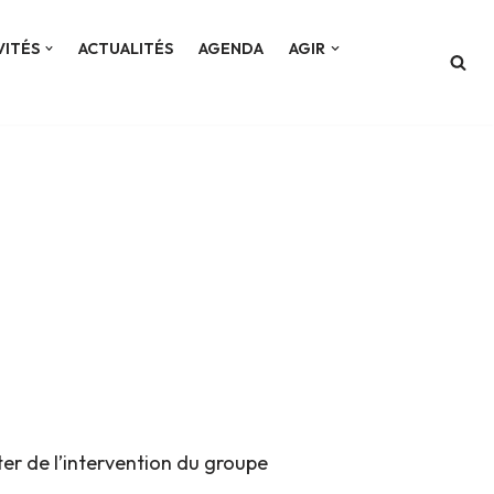
VITÉS
ACTUALITÉS
AGENDA
AGIR
ter de l’intervention du groupe