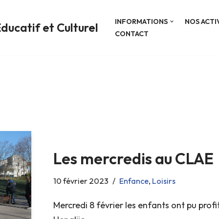
INFORMATIONS
NOS ACTI
ducatif et Culturel
CONTACT
Les mercredis au CLAE
10 février 2023
Enfance
,
Loisirs
Mercredi 8 février les enfants ont pu profi