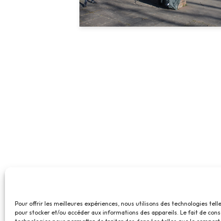
Pour offrir les meilleures expériences, nous utilisons des technologies tell
pour stocker et/ou accéder aux informations des appareils. Le fait de cons