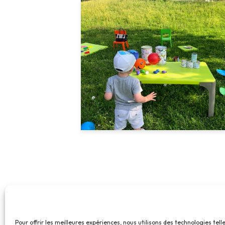
Pour offrir les meilleures expériences, nous utilisons des technologies tell