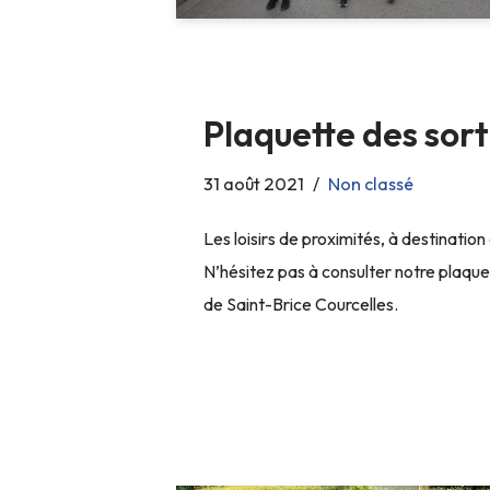
Plaquette des sort
31 août 2021
Non classé
Les loisirs de proximités, à destinatio
N’hésitez pas à consulter notre plaque
de Saint-Brice Courcelles.