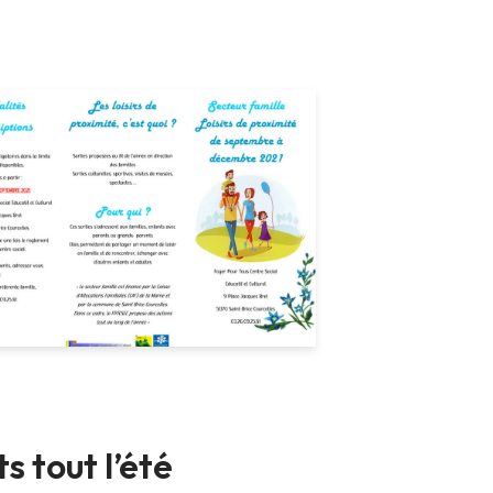
s tout l’été