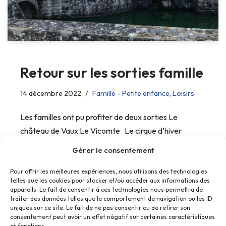
Retour sur les sorties famille
14 décembre 2022
Famille - Petite enfance
,
Loisirs
Les familles ont pu profiter de deux sorties Le
château de Vaux Le Vicomte Le cirque d’hiver
Bouglione
Gérer le consentement
Pour offrir les meilleures expériences, nous utilisons des technologies
telles que les cookies pour stocker et/ou accéder aux informations des
appareils. Le fait de consentir à ces technologies nous permettra de
traiter des données telles que le comportement de navigation ou les ID
uniques sur ce site. Le fait de ne pas consentir ou de retirer son
consentement peut avoir un effet négatif sur certaines caractéristiques
et fonctions.