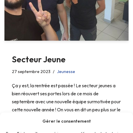
Secteur Jeune
27 septembre 2023
Jeunesse
Ça y est, la rentrée est passée ! Le secteur jeunes a
bien réouvert ses portes lors de ce mois de
septembre avec une nouvelle équipe surmotivée pour
cette nouvelle année ! On vous en dit un peu plus sur le
programme :…
Gérer le consentement