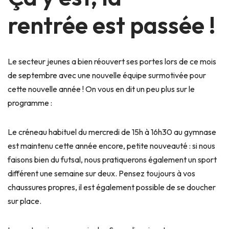
rentrée est passée !
Le secteur jeunes a bien réouvert ses portes lors de ce mois
de septembre avec une nouvelle équipe surmotivée pour
cette nouvelle année ! On vous en dit un peu plus sur le
programme :
Le créneau habituel du mercredi de 15h à 16h30 au gymnase
est maintenu cette année encore, petite nouveauté : si nous
faisons bien du futsal, nous pratiquerons également un sport
différent une semaine sur deux. Pensez toujours à vos
chaussures propres, il est également possible de se doucher
sur place.