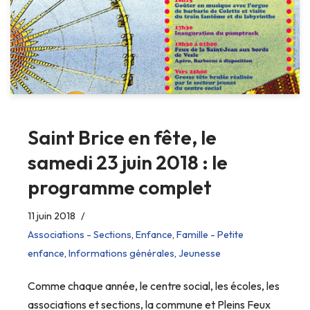
Saint Brice en fête, le
samedi 23 juin 2018 : le
programme complet
11 juin 2018
Associations - Sections
,
Enfance
,
Famille - Petite
enfance
,
Informations générales
,
Jeunesse
Comme chaque année, le centre social, les écoles, les
associations et sections, la commune et Pleins Feux