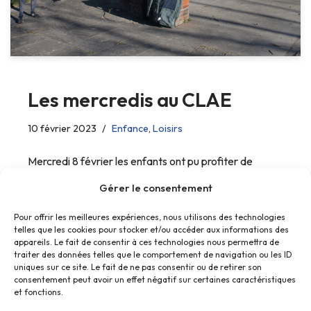
Les mercredis au CLAE
10 février 2023
Enfance
,
Loisirs
Mercredi 8 février les enfants ont pu profiter de
l’intervention du groupe Henaliio.
Gérer le consentement
Pour offrir les meilleures expériences, nous utilisons des technologies
telles que les cookies pour stocker et/ou accéder aux informations des
appareils. Le fait de consentir à ces technologies nous permettra de
traiter des données telles que le comportement de navigation ou les ID
uniques sur ce site. Le fait de ne pas consentir ou de retirer son
consentement peut avoir un effet négatif sur certaines caractéristiques
et fonctions.