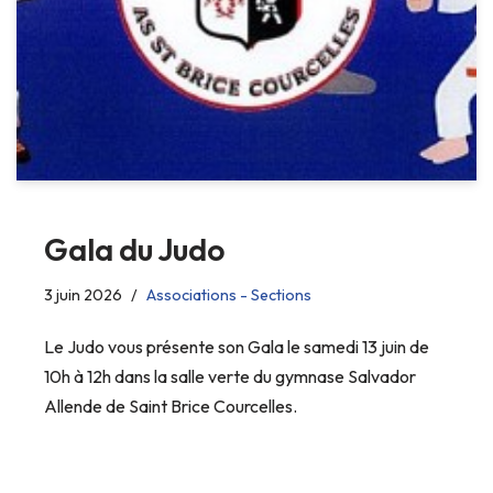
Gala du Judo
3 juin 2026
Associations - Sections
Le Judo vous présente son Gala le samedi 13 juin de
10h à 12h dans la salle verte du gymnase Salvador
Allende de Saint Brice Courcelles.