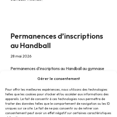
Permanences d’inscriptions
au Handball
28 mai 2026
Permanences d’inscriptions au Handball au gymnase
Salvador Allende de Saint Brice Courcelles.
Gérer le consentement
Pour offrir les meilleures expériences, nous utilisons des technologies
telles que les cookies pour stocker et/ou accéder aux informations des
appareils. Le fait de consentir à ces technologies nous permettra de
traiter des données telles que le comportement de navigation ou les ID
uniques sur ce site. Le fait de ne pas consentir ou de retirer son
consentement peut avoir un effet négatif sur certaines caractéristiques