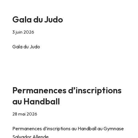
Gala du Judo
3 juin 2026
Gala du Judo
Permanences d’inscriptions
au Handball
28 mai 2026
Permanences d’inscriptions au Handball au Gymnase
Salvador Allende.