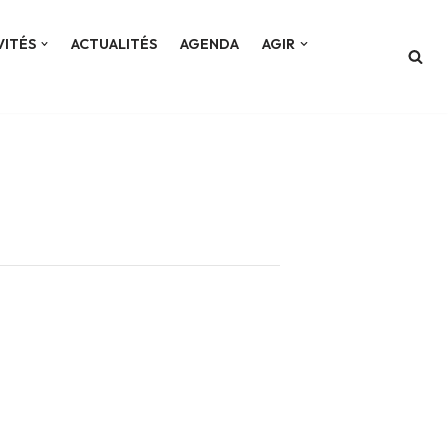
VITÉS
ACTUALITÉS
AGENDA
AGIR