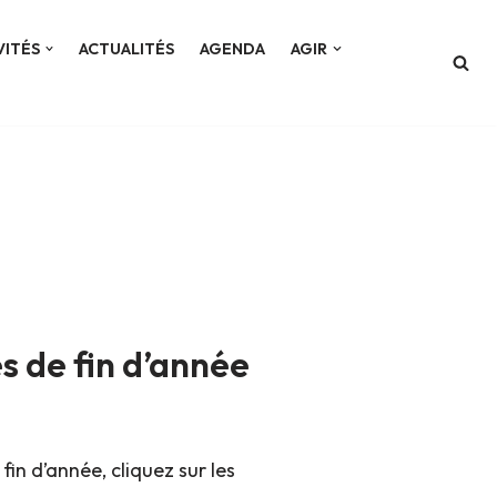
VITÉS
ACTUALITÉS
AGENDA
AGIR
s de fin d’année
in d’année, cliquez sur les