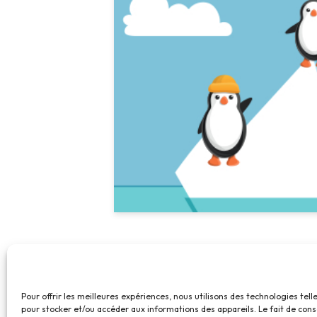
Pour offrir les meilleures expériences, nous utilisons des technologies tell
pour stocker et/ou accéder aux informations des appareils. Le fait de cons