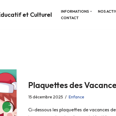
INFORMATIONS
NOS ACTI
ducatif et Culturel
CONTACT
Plaquettes des Vacance
15 décembre 2025
Enfance
Ci-dessous les plaquettes de vacances de f