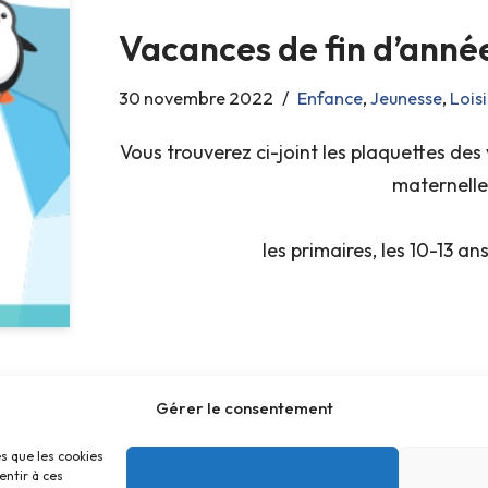
Vacances de fin d’anné
30 novembre 2022
Enfance
,
Jeunesse
,
Loisi
Vous trouverez ci-joint les plaquettes des
maternelle
les primaires, les 10-13 ans
Gérer le consentement
es que les cookies
entir à ces