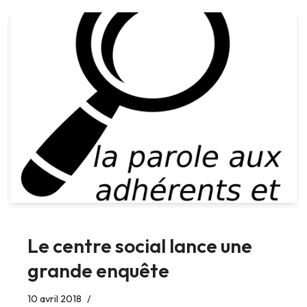
Le centre social lance une
grande enquête
10 avril 2018