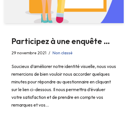
Participez à une enquête …
29 novembre 2021
Non classé
Soucieux d’améliorer notre identité visuelle, nous vous
remercions de bien vouloir nous accorder quelques
minutes pour répondre au questionnaire en cliquant
sur le lien ci-dessous. Il nous permettra d’évaluer
votre satisfaction et de prendre en compte vos
remarques et vos…