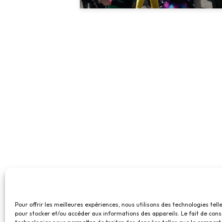
Pour offrir les meilleures expériences, nous utilisons des technologies tell
pour stocker et/ou accéder aux informations des appareils. Le fait de cons