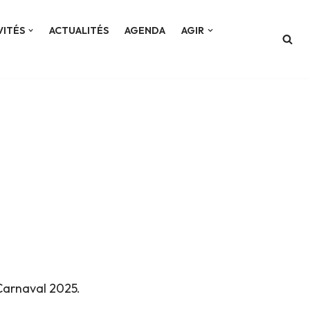
VITÉS
ACTUALITÉS
AGENDA
AGIR
Carnaval 2025.