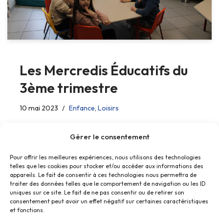
Les Mercredis Éducatifs du
3ème trimestre
10 mai 2023
Enfance
,
Loisirs
Les enfants ont choisi leurs activités !
Gérer le consentement
Pour offrir les meilleures expériences, nous utilisons des technologies
telles que les cookies pour stocker et/ou accéder aux informations des
appareils. Le fait de consentir à ces technologies nous permettra de
traiter des données telles que le comportement de navigation ou les ID
uniques sur ce site. Le fait de ne pas consentir ou de retirer son
consentement peut avoir un effet négatif sur certaines caractéristiques
et fonctions.