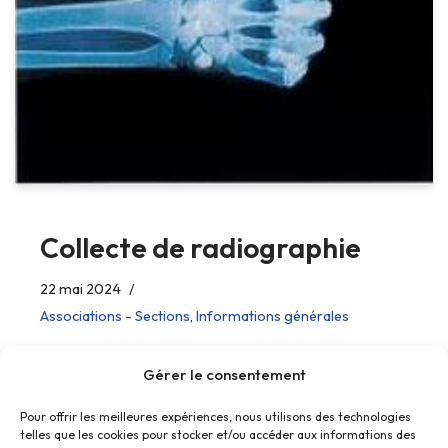
Collecte de radiographie
22 mai 2024
Associations - Sections
,
Informations générales
Ne gardez ou ne jetez plus vos anciennes radios.
Gérer le consentement
Pour offrir les meilleures expériences, nous utilisons des technologies
telles que les cookies pour stocker et/ou accéder aux informations des