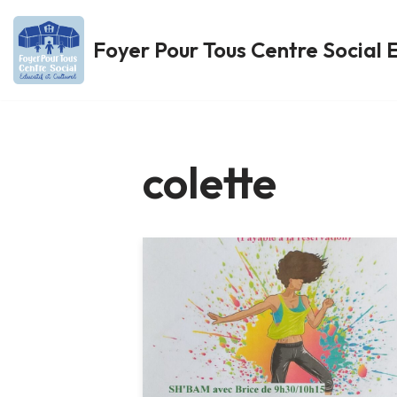
Foyer Pour Tous Centre Social E
Aller
au
contenu
colette