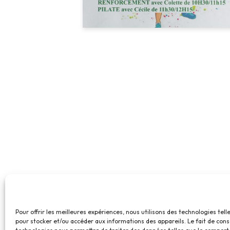
Pour offrir les meilleures expériences, nous utilisons des technologies tell
pour stocker et/ou accéder aux informations des appareils. Le fait de cons